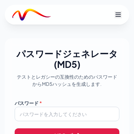
V
パスワードジェネレータ
(MD5)
テストとレガシーの互換性のためのパスワード
からMD5ハッシュを生成します.
パスワード
*